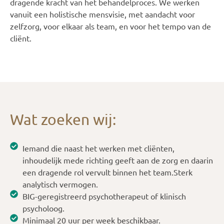
dragende kracht van het behandelproces. We werken
vanuit een holistische mensvisie, met aandacht voor
zelfzorg, voor elkaar als team, en voor het tempo van de
cliënt.
Wat zoeken wij:
Iemand die naast het werken met cliënten,
inhoudelijk mede richting geeft aan de zorg en daarin
een dragende rol vervult binnen het team.Sterk
analytisch vermogen.
BIG-geregistreerd psychotherapeut of klinisch
psycholoog.
Minimaal 20 uur per week beschikbaar.