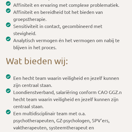
Affiniteit en ervaring met complexe problematiek.
Affiniteit en bereidheid tot het bieden van
groepstherapie.
Sensitiviteit in contact, gecombineerd met
stevigheid.
Analytisch vermogen én het vermogen om nabij te
blijven in het proces.
Wat bieden wij:
Een hecht team waarin veiligheid en jezelf kunnen
zijn centraal staan.
Loondienstverband, salariëring conform CAO GGZ.n
hecht team waarin veiligheid en jezelf kunnen zijn
centraal staan.
Een multidisciplinair team met o.a.
psychotherapeuten, GZ-psychologen, SPV’ers,
vaktherapeuten, systeemtherapeut en