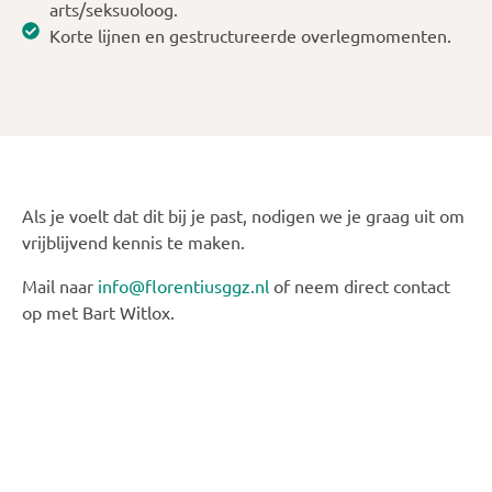
arts/seksuoloog.
Korte lijnen en gestructureerde overlegmomenten.
Als je voelt dat dit bij je past, nodigen we je graag uit om
vrijblijvend kennis te maken.
Mail naar
info@florentiusggz.nl
of neem direct contact
op met Bart Witlox.