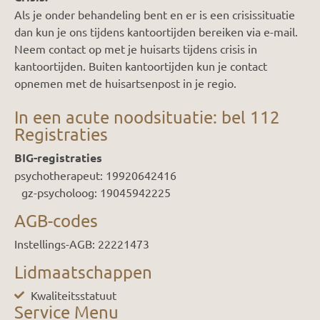
Als je onder behandeling bent en er is een crisissituatie
dan kun je ons tijdens kantoortijden bereiken via e-mail.
Neem contact op met je huisarts tijdens crisis in
kantoortijden. Buiten kantoortijden kun je contact
opnemen met de huisartsenpost in je regio.
In een acute noodsituatie: bel 112
Registraties
BIG-registraties
psychotherapeut: 19920642416
gz-psycholoog: 19045942225
AGB-codes
Instellings-AGB: 22221473
Lidmaatschappen
Kwaliteitsstatuut
Service Menu